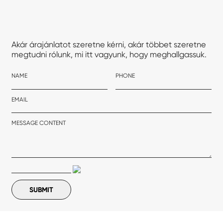
Akár árajánlatot szeretne kérni, akár többet szeretne
megtudni rólunk, mi itt vagyunk, hogy meghallgassuk.
NAME
PHONE
EMAIL
MESSAGE CONTENT