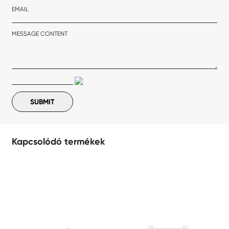
EMAIL
MESSAGE CONTENT
Kapcsolódó termékek